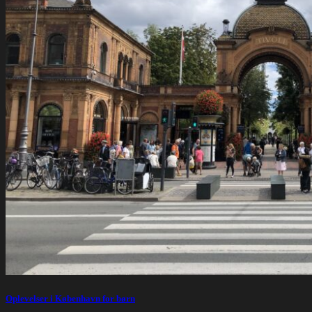
Oplevelser i København for børn